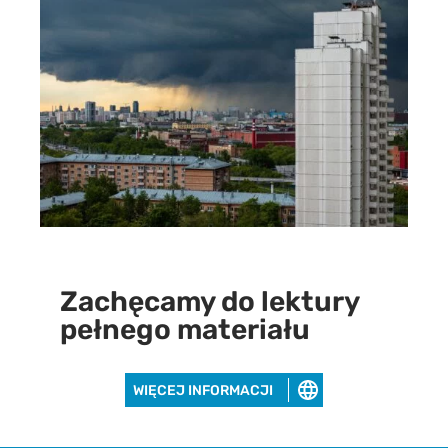
Zachęcamy do lektury
pełnego materiału
WIĘCEJ INFORMACJI