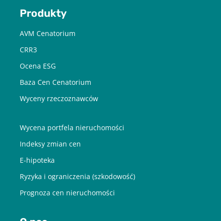
Produkty
AVM Cenatorium
CRR3
Ocena ESG
Baza Cen Cenatorium
Wyceny rzeczoznawców
Wycena portfela nieruchomości
Indeksy zmian cen
E-hipoteka
Ryzyka i ograniczenia (szkodowość)
Prognoza cen nieruchomości