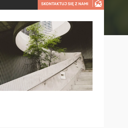
SKONTAKTUJ SIĘ Z NAMI