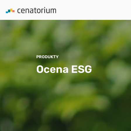
PRODUKTY
Ocena ESG