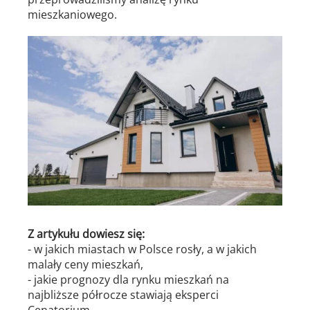
mieszkaniowego.
Z artykułu dowiesz się:
- w jakich miastach w Polsce rosły, a w jakich
malały ceny mieszkań,
- jakie prognozy dla rynku mieszkań na
najbliższe półrocze stawiają eksperci
Cenatorium,