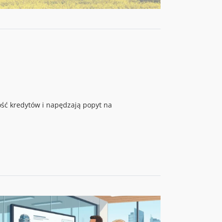
ść kredytów i napędzają popyt na