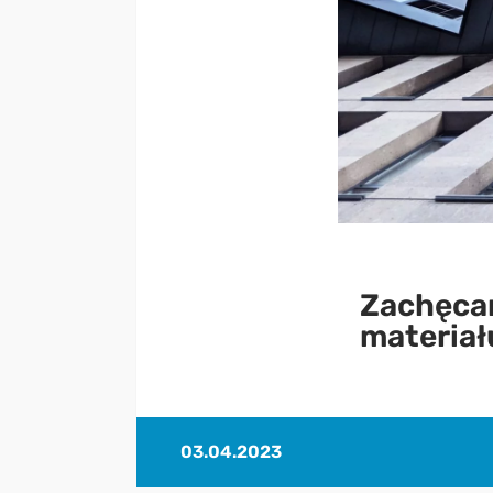
Zachęcam
materiał
03.04.2023