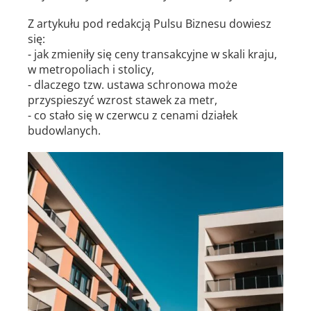
Z artykułu pod redakcją Pulsu Biznesu dowiesz
się:
- jak zmieniły się ceny transakcyjne w skali kraju,
w metropoliach i stolicy,
- dlaczego tzw. ustawa schronowa może
przyspieszyć wzrost stawek za metr,
- co stało się w czerwcu z cenami działek
budowlanych.