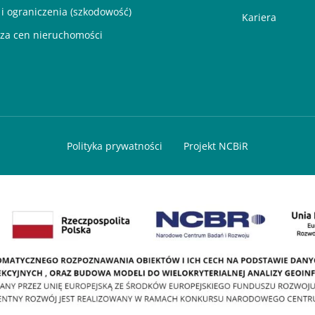
 i ograniczenia (szkodowość)
Kariera
za cen nieruchomości
Polityka prywatności
Projekt NCBiR