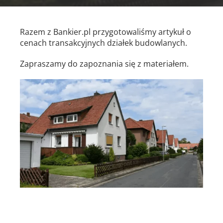
Razem z Bankier.pl przygotowaliśmy artykuł o
cenach transakcyjnych działek budowlanych.
Zapraszamy do zapoznania się z materiałem.