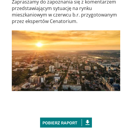
Zapraszamy do zapoznania się z komentarzem
przedstawiającym sytuację na rynku
mieszkaniowym w czerwcu b.r. przygotowanym
przez ekspertów Cenatorium.
POBIERZ RAPORT