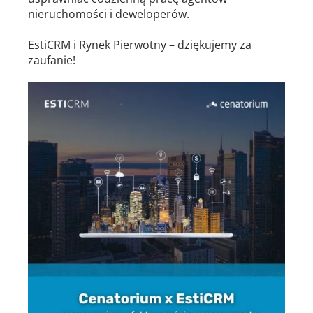
nieruchomości i deweloperów.
EstiCRM i Rynek Pierwotny – dziękujemy za
zaufanie!