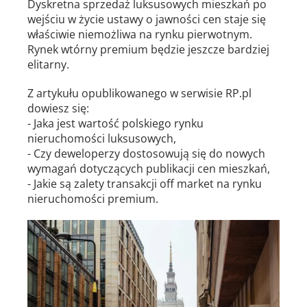
Dyskretna sprzedaż luksusowych mieszkań po
wejściu w życie ustawy o jawności cen staje się
właściwie niemożliwa na rynku pierwotnym.
Rynek wtórny premium będzie jeszcze bardziej
elitarny.
Z artykułu opublikowanego w serwisie RP.pl
dowiesz się:
- Jaka jest wartość polskiego rynku
nieruchomości luksusowych,
- Czy deweloperzy dostosowują się do nowych
wymagań dotyczących publikacji cen mieszkań,
- Jakie są zalety transakcji off market na rynku
nieruchomości premium.