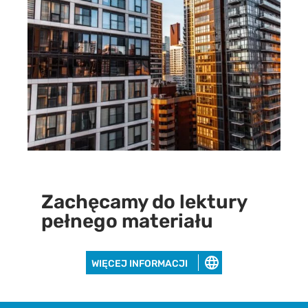
Zachęcamy do lektury
pełnego materiału
WIĘCEJ INFORMACJI