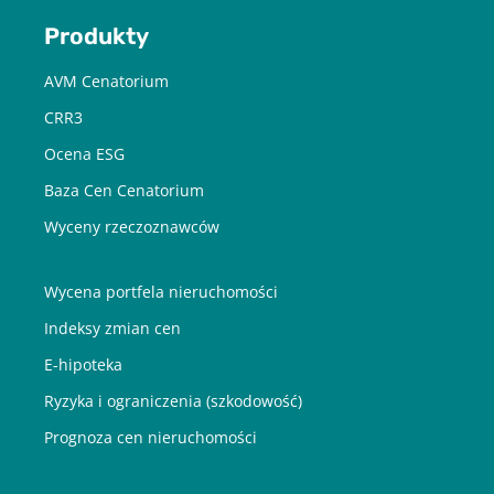
Produkty
AVM Cenatorium
CRR3
Ocena ESG
Baza Cen Cenatorium
Wyceny rzeczoznawców
Wycena portfela nieruchomości
Indeksy zmian cen
E-hipoteka
Ryzyka i ograniczenia (szkodowość)
Prognoza cen nieruchomości