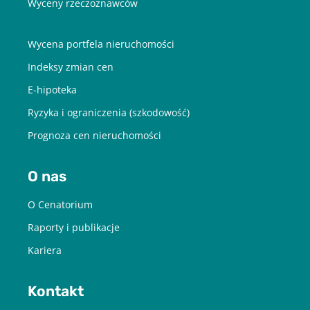
Wyceny rzeczoznawców
Wycena portfela nieruchomości
Indeksy zmian cen
E-hipoteka
Ryzyka i ograniczenia (szkodowość)
Prognoza cen nieruchomości
O nas
O Cenatorium
Raporty i publikacje
Kariera
Kontakt